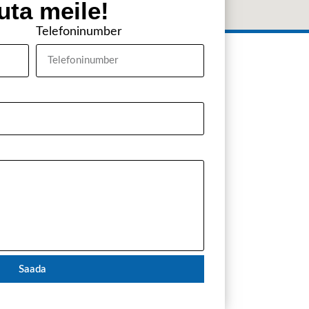
uta meile!
Telefoninumber
Saada