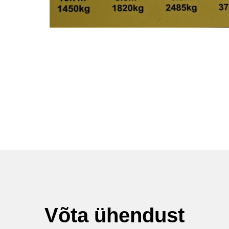
Võta ühendust